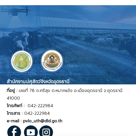
สำนักงานปศุสัตว์จังหวัดอุดรธานี
ที่อยู่ :
เลขที่ 78 ถ.ศรีสุข ต.หมากแข้ง อ.เมืองอุดรธานี จ.อุดรธานี
41000
โทรศัพท์ :
042-222984
โทรสาร :
042-222984
e-mail : pvlo_uth@dld.go.th