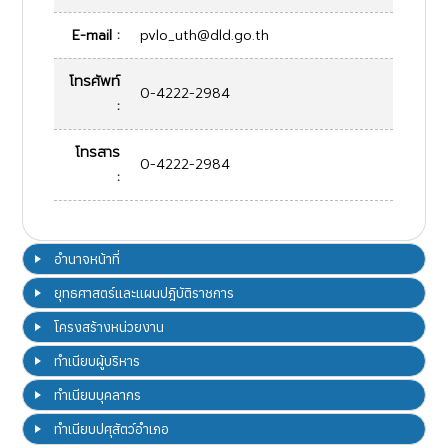
E-mail :
pvlo_uth@dld.go.th
โทรศัพท์
0-4222-2984
:
โทรสาร
0-4222-2984
:
อำนาจหน้าที่
ยุทธศาสตร์และแผนปฎิบัติราชการ
โครงสร้างหน่วยงาน
ทำเนียบผู้บริหาร
ทำเนียบบุคลากร
ทำเนียบปศุสัตว์อำเภอ