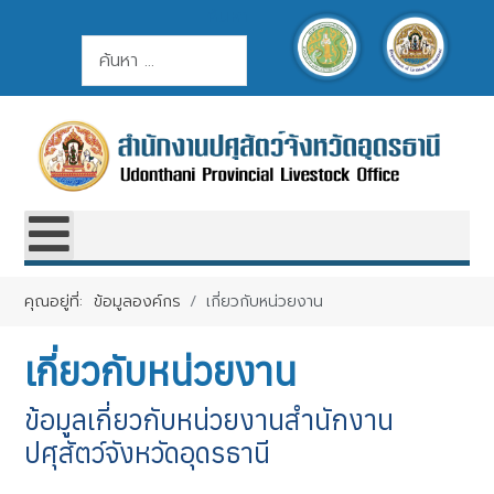
ค้นหา
การค้นหา
คุณอยู่ที่:
ข้อมูลองค์กร
เกี่ยวกับหน่วยงาน
เกี่ยวกับหน่วยงาน
ข้อมูลเกี่ยวกับหน่วยงานสำนักงาน
ปศุสัตว์จังหวัดอุดรธานี