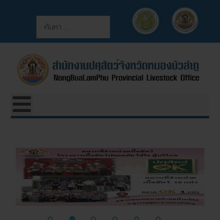
ค้นหา
การค้นหา