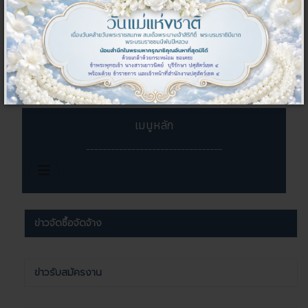
06 สิงหาคม 2569
ข่าวกิจกรรมในหน่วยงาน
สนง.ปศจ.หนองบัวลำภู...
05 สิงหาคม 2569
เมนูหลัก
_________________________________
ข่าวจัดซื้อจัดจ้าง
ข่าวรับสมัครงาน