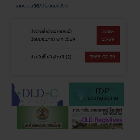
รายงานสถิติ/จำนวนปศุสัตว์
ข่าวจัดซื้อจัดจ้างประจำ
2568-
ปีงบประมาณ พ.ศ.2569
07-29
ข่าวจัดซื้อจัดจ้าง11 (2)
2568-07-29