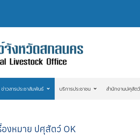
ข่าวสารประชาสัมพันธ์
บริการประชาชน
สำนักงานปศุสัตว
ครื่องหมาย ปศุสัตว์ OK