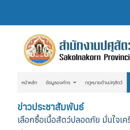
หน้าหลัก
ข้อมูลองค์กร
กฎหมายด้านปศุสัตว์
ข่าวประชาสัมพันธ์
เลือกซื้อเนื้อสัตว์ปลอดภัย มั่นใจเ