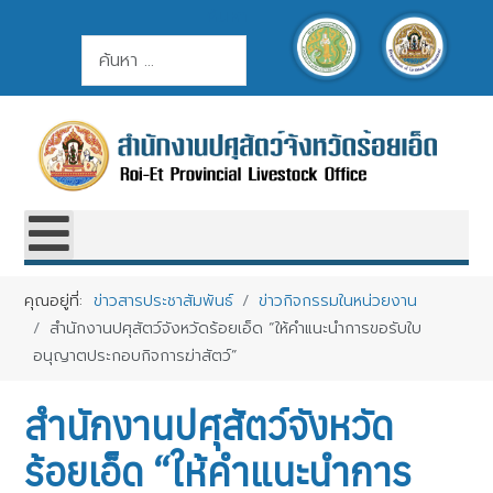
ค้นหา
การค้นหา
คุณอยู่ที่:
ข่าวสารประชาสัมพันธ์
ข่าวกิจกรรมในหน่วยงาน
สำนักงานปศุสัตว์จังหวัดร้อยเอ็ด “ให้คำแนะนำการขอรับใบ
อนุญาตประกอบกิจการฆ่าสัตว์”
สำนักงานปศุสัตว์จังหวัด
ร้อยเอ็ด “ให้คำแนะนำการ