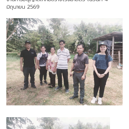
มิถุนายน 2569