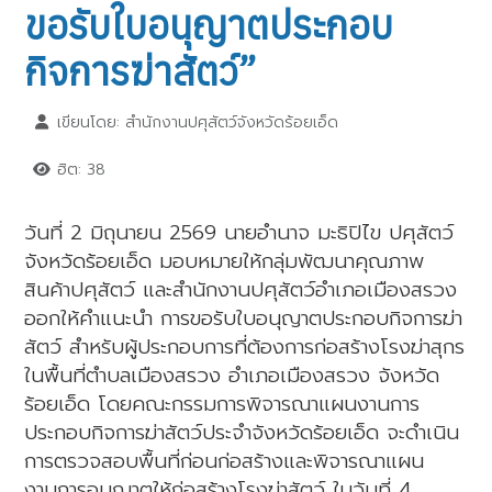
ขอรับใบอนุญาตประกอบ
กิจการฆ่าสัตว์”
เขียนโดย:
สำนักงานปศุสัตว์จังหวัดร้อยเอ็ด
ฮิต: 38
วันที่ 2 มิถุนายน 2569 นายอำนาจ มะธิปิไข ปศุสัตว์
จังหวัดร้อยเอ็ด มอบหมายให้กลุ่มพัฒนาคุณภาพ
สินค้าปศุสัตว์ และสำนักงานปศุสัตว์อำเภอเมืองสรวง
ออกให้คำแนะนำ การขอรับใบอนุญาตประกอบกิจการฆ่า
สัตว์ สำหรับผู้ประกอบการที่ต้องการก่อสร้างโรงฆ่าสุกร
ในพื้นที่ตำบลเมืองสรวง อำเภอเมืองสรวง จังหวัด
ร้อยเอ็ด โดยคณะกรรมการพิจารณาแผนงานการ
ประกอบกิจการฆ่าสัตว์ประจำจังหวัดร้อยเอ็ด จะดำเนิน
การตรวจสอบพื้นที่ก่อนก่อสร้างและพิจารณาแผน
งานการอนุญาตให้ก่อสร้างโรงฆ่าสัตว์ ในวันที่ 4